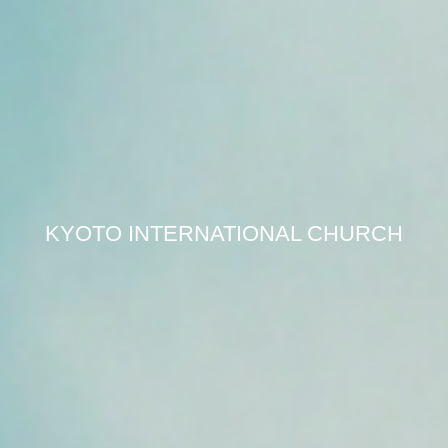
KYOTO INTERNATIONAL CHURCH